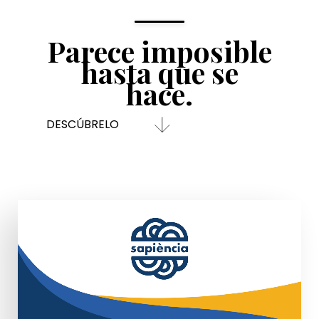
Parece imposible
hasta que se
hace.
DESCÚBRELO