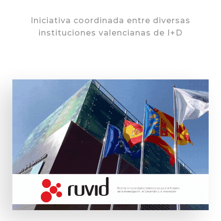
Iniciativa coordinada entre diversas
instituciones valencianas de I+D