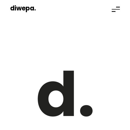
diwepa.