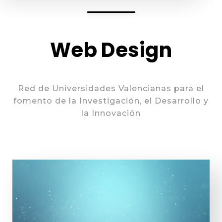
Web Design
Red de Universidades Valencianas para el
fomento de la Investigación, el Desarrollo y
la Innovación