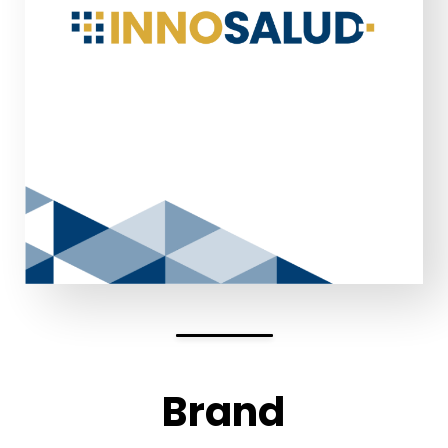
Brand