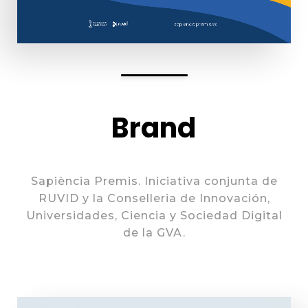
Brand
Sapiència Premis. Iniciativa conjunta de
RUVID y la Conselleria de Innovación,
Universidades, Ciencia y Sociedad Digital
de la GVA.