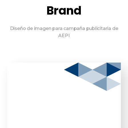
Brand
Diseño de imagen para campaña publicitaria de
AEPI